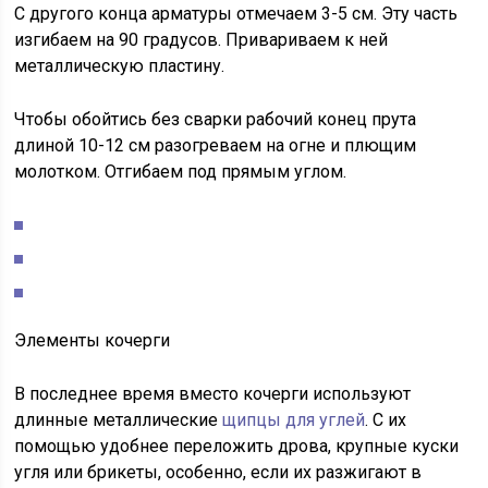
С другого конца арматуры отмечаем 3-5 см. Эту часть
изгибаем на 90 градусов. Привариваем к ней
металлическую пластину.
Чтобы обойтись без сварки рабочий конец прута
длиной 10-12 см разогреваем на огне и плющим
молотком. Отгибаем под прямым углом.
Элементы кочерги
В последнее время вместо кочерги используют
длинные металлические
щипцы для углей
. С их
помощью удобнее переложить дрова, крупные куски
угля или брикеты, особенно, если их разжигают в