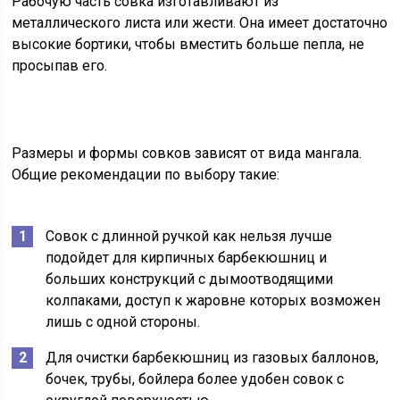
Рабочую часть совка изготавливают из
металлического листа или жести. Она имеет достаточно
высокие бортики, чтобы вместить больше пепла, не
просыпав его.
Размеры и формы совков зависят от вида мангала.
Общие рекомендации по выбору такие:
Совок с длинной ручкой как нельзя лучше
подойдет для кирпичных барбекюшниц и
больших конструкций с дымоотводящими
колпаками, доступ к жаровне которых возможен
лишь с одной стороны.
Для очистки барбекюшниц из газовых баллонов,
бочек, трубы, бойлера более удобен совок с