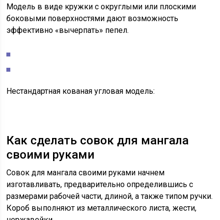
Модель в виде кружки с округлыми или плоскими
боковыми поверхностями дают возможность
эффективно «вычерпать» пепел.
Нестандартная кованая угловая модель:
Как сделать совок для мангала
своими руками
Совок для мангала своими руками начнем
изготавливать, предварительно определившись с
размерами рабочей части, длиной, а также типом ручки.
Короб выполняют из металлического листа, жести,
нержавейки.