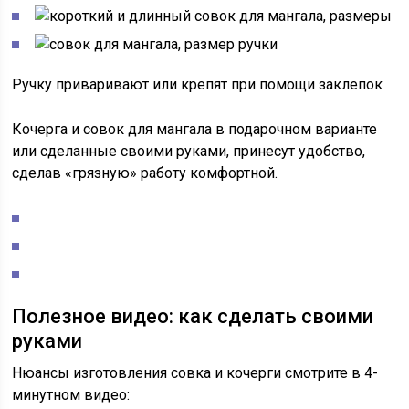
Ручку приваривают или крепят при помощи заклепок
Кочерга и совок для мангала в подарочном варианте
или сделанные своими руками, принесут удобство,
сделав «грязную» работу комфортной.
Полезное видео: как сделать своими
руками
Нюансы изготовления совка и кочерги смотрите в 4-
минутном видео: