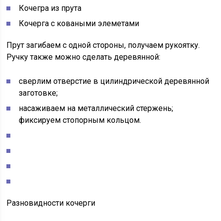
Кочегра из прута
Кочерга с коваными элеметами
Прут загибаем с одной стороны, получаем рукоятку.
Ручку также можно сделать деревянной:
сверлим отверстие в цилиндрической деревянной
заготовке;
насаживаем на металлический стержень;
фиксируем стопорным кольцом.
Разновидности кочерги