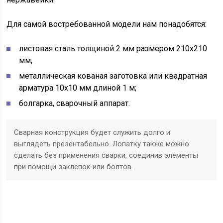
Для самой востребованной модели нам понадобятся:
листовая сталь толщиной 2 мм размером 210х210
мм;
металлическая кованая заготовка или квадратная
арматура 10х10 мм длиной 1 м;
болгарка, сварочный аппарат.
Сварная конструкция будет служить долго и
выглядеть презентабельно. Лопатку также можно
сделать без применения сварки, соединив элементы
при помощи заклепок или болтов.