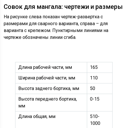
Совок для мангала: чертежи и размеры
На рисунке слева показан чертеж-развертка с
размерами для сварного варианта, справа – для
варианта с крепежом. Пунктирными линиями на
чертеже обозначены линии сгиба.
Длина рабочей части, мм
165
Ширина рабочей части, мм
110
Высота заднего бортика, мм
50
Высота переднего бортика,
0-15
мм
Длина общая, мм
510-
1000