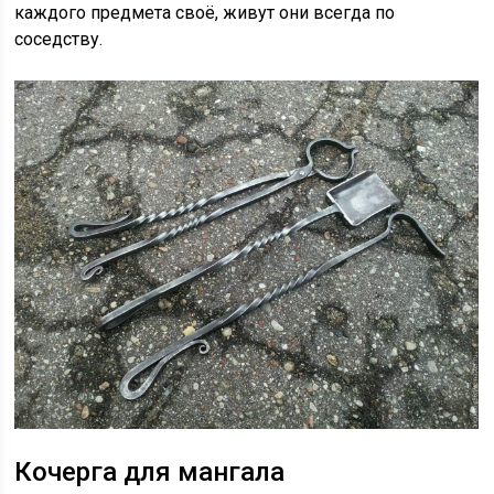
каждого предмета своё, живут они всегда по
соседству.
Кочерга для мангала