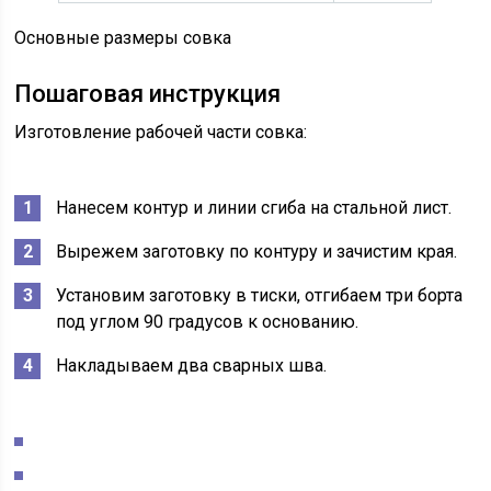
Основные размеры совка
Пошаговая инструкция
Изготовление рабочей части совка:
Нанесем контур и линии сгиба на стальной лист.
Вырежем заготовку по контуру и зачистим края.
Установим заготовку в тиски, отгибаем три борта
под углом 90 градусов к основанию.
Накладываем два сварных шва.