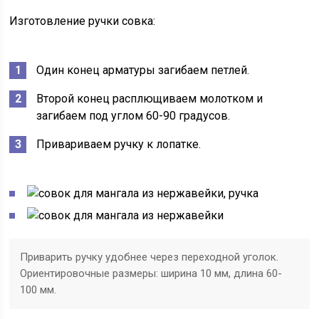
Изготовление ручки совка:
Один конец арматуры загибаем петлей.
Второй конец расплющиваем молотком и
загибаем под углом 60-90 градусов.
Привариваем ручку к лопатке.
Приварить ручку удобнее через переходной уголок.
Ориентировочные размеры: ширина 10 мм, длина 60-
100 мм.