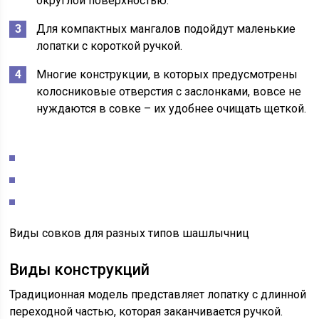
округлой поверхностью.
Для компактных мангалов подойдут маленькие
лопатки с короткой ручкой.
Многие конструкции, в которых предусмотрены
колосниковые отверстия с заслонками, вовсе не
нуждаются в совке – их удобнее очищать щеткой.
Виды совков для разных типов шашлычниц
Виды конструкций
Традиционная модель представляет лопатку с длинной
переходной частью, которая заканчивается ручкой.