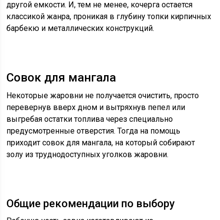
другой емкости. И, тем не менее, кочерга остается
классикой жанра, проникая в глубину топки кирпичных
барбекю и металлических конструкций.
Совок для мангала
Некоторые жаровни не получается очистить, просто
перевернув вверх дном и вытряхнув пепел или
выгребая остатки топлива через специально
предусмотренные отверстия. Тогда на помощь
приходит совок для мангала, на который собирают
золу из труднодоступных уголков жаровни.
Общие рекомендации по выбору